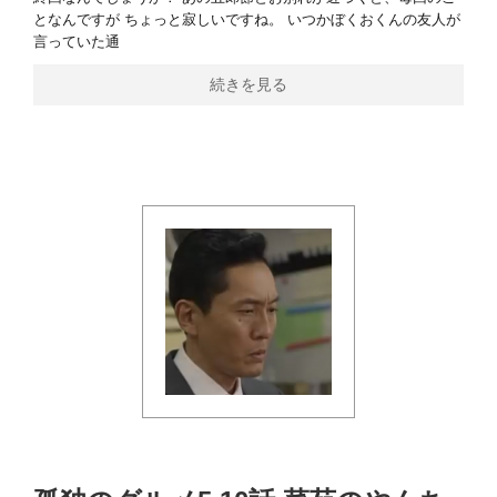
となんですが ちょっと寂しいですね。 いつかぼくおくんの友人が
言っていた通
続きを見る