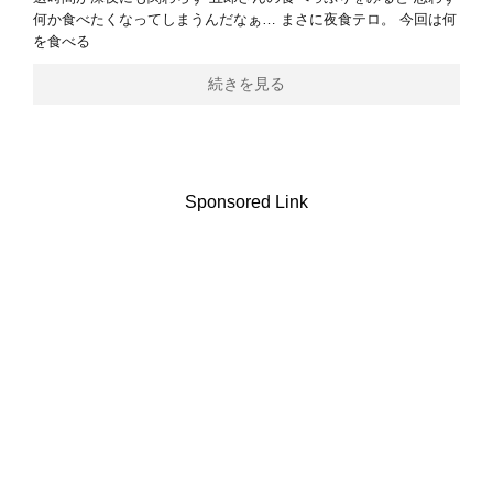
何か食べたくなってしまうんだなぁ… まさに夜食テロ。 今回は何
を食べる
続きを見る
Sponsored Link