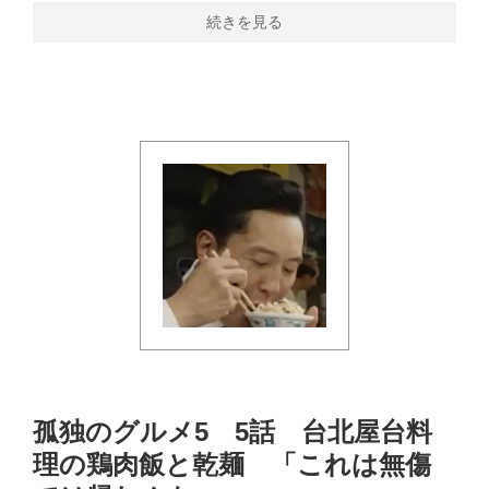
続きを見る
孤独のグルメ5 5話 台北屋台料
理の鶏肉飯と乾麺 「これは無傷